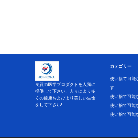
カテゴリー
使い捨て可能
良質の医学プロダクトを人類に
す
提供して下さい、人々により多
使い捨て可能
くの健康およびより美しい生命
をして下さい!
使い捨て可能
使い捨て可能