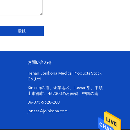
お問い合わせ
Henan Joinkona Medical Products Stock
Co.,Ltd
Xinxingの道、企業地区、Lushan郡、平頂
山市都市、467300の河南省、中国の南
86-375-5628-208
jonese@joinkona.com