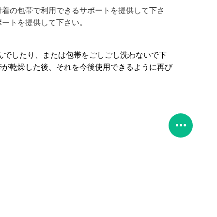
付着の包帯で利用できるサポートを提供して下さ
ポートを提供して下さい。
んでしたり、または包帯をごしごし洗わないで下
帯が乾燥した後、それを今後使用できるように再び