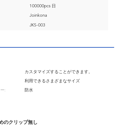
100000pcs 日
Joinkona
JKS-003
カスタマイズすることができます。
利用できるさまざまなサイズ
ー:
防水
ためのクリップ無し